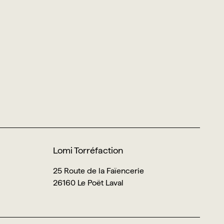
Lomi Torréfaction
25 Route de la Faïencerie
26160 Le Poët Laval