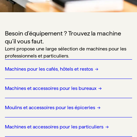
Besoin d’équipement ? Trouvez la machine 
qu’il vous faut.
Lomi propose une large sélection de machines pour les 
professionnels et particuliers.
Machines pour les cafés, hôtels et restos
Machines et accessoires pour les bureaux
Moulins et accessoires pour les épiceries
Machines et accessoires pour les particuliers