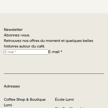
Newsletter
Abonnez-vous.
Retrouvez nos offres du moment et quelques belles
histoires autour du café.
E-mail *
Je m’abonne
Adresses
Coffee Shop & Boutique
École Lomi
Lomi