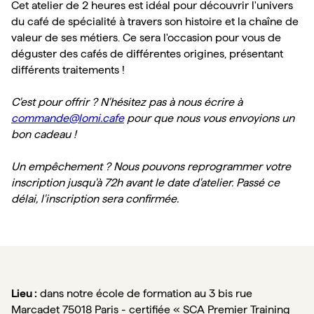
Cet atelier de 2 heures est idéal pour découvrir l'univers
du café de spécialité à travers son histoire et la chaîne de
valeur de ses métiers. Ce sera l'occasion pour vous de
déguster des cafés de différentes origines, présentant
différents traitements !
C'est pour offrir ? N'hésitez pas à nous écrire à
commande@lomi.cafe
pour que nous vous envoyions un
bon cadeau !
Un empêchement ? Nous pouvons reprogrammer votre
inscription jusqu'à 72h avant le date d'atelier. Passé ce
délai, l'inscription sera confirmée.
Lieu :
 dans notre école de formation au 3 bis rue 
Marcadet 75018 Paris - certifiée « SCA Premier Training 