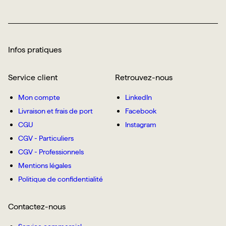
Infos pratiques
Service client
Retrouvez-nous
Mon compte
LinkedIn
Livraison et frais de port
Facebook
CGU
Instagram
CGV - Particuliers
CGV - Professionnels
Mentions légales
Politique de confidentialité
Contactez-nous