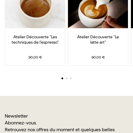
Atelier Découverte "Les
Atelier Découverte "Le
techniques de l’espresso"
latte art"
90,00 €
90,00 €
Newsletter
Abonnez-vous.
Retrouvez nos offres du moment et quelques belles