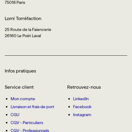
75018 Paris
Lomi Torréfaction
25 Route de la Faïencerie
26160 Le Poët Laval
Infos pratiques
Service client
Retrouvez-nous
Mon compte
LinkedIn
Livraison et frais de port
Facebook
CGU
Instagram
CGV - Particuliers
CGV - Professionnels