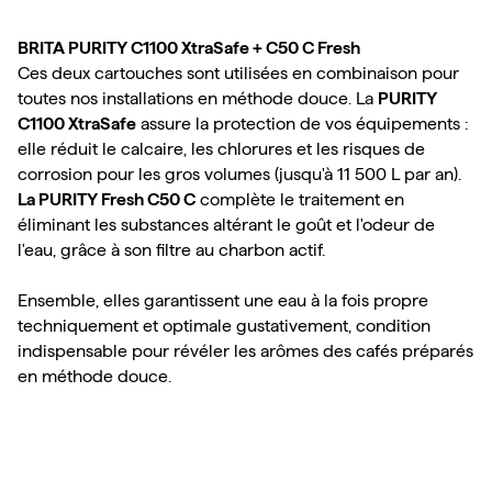
BRITA PURITY C1100 XtraSafe + C50 C Fresh
Ces deux cartouches sont utilisées en combinaison pour
toutes nos installations en méthode douce. La
PURITY
C1100 XtraSafe
assure la protection de vos équipements :
elle réduit le calcaire, les chlorures et les risques de
corrosion pour les gros volumes (jusqu'à 11 500 L par an).
La PURITY Fresh C50 C
complète le traitement en
éliminant les substances altérant le goût et l'odeur de
l'eau, grâce à son filtre au charbon actif.
Ensemble, elles garantissent une eau à la fois propre
techniquement et optimale gustativement, condition
indispensable pour révéler les arômes des cafés préparés
en méthode douce.