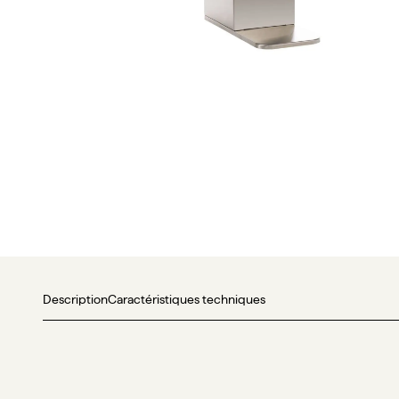
Description
Caractéristiques techniques