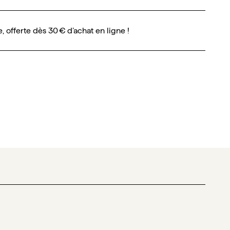
e, offerte dès 30 € d’achat en ligne !