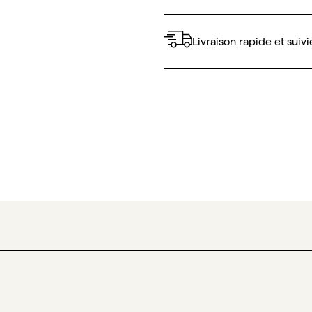
Livraison rapide et suivi