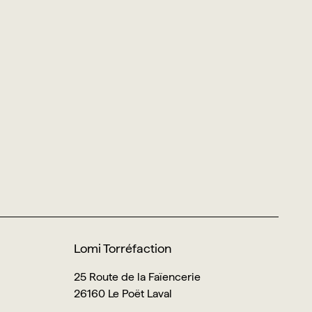
Lomi Torréfaction
25 Route de la Faïencerie
26160 Le Poët Laval