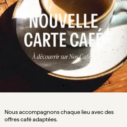
Nous accompagnons chaque lieu avec des
offres café adaptées.