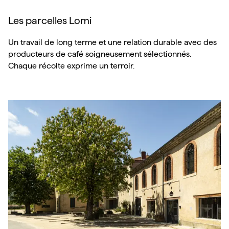
Les parcelles Lomi
Un travail de long terme et une relation durable avec des
producteurs de café soigneusement sélectionnés.
Chaque récolte exprime un terroir.
Nos lieux