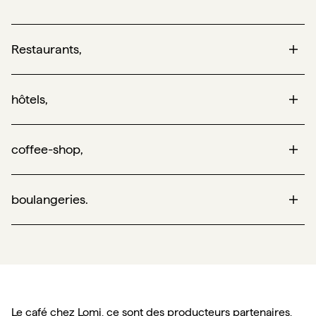
Restaurants,
hôtels,
coffee-shop,
boulangeries.
Le café chez Lomi, ce sont des producteurs partenaires, 