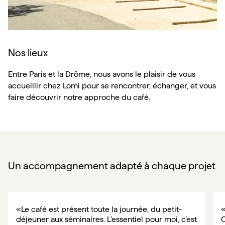
Nos lieux
Entre Paris et la Drôme, nous avons le plaisir de vous
accueillir chez Lomi pour se rencontrer, échanger, et vous
faire découvrir notre approche du café.
Un accompagnement adapté à chaque projet
«
Le café est présent toute la journée, du petit-
«
déjeuner aux séminaires. L’essentiel pour moi, c’est 
C