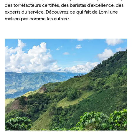
des torréfacteurs certifiés, des baristas d’excellence, des 
experts du service. Découvrez ce qui fait de Lomi une 
maison pas comme les autres :
Les parcelles Lomi