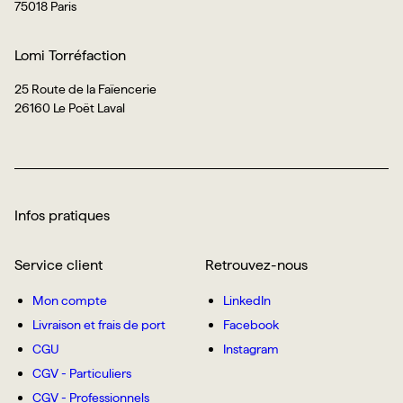
75018 Paris
Lomi Torréfaction
25 Route de la Faïencerie
26160 Le Poët Laval
Infos pratiques
Service client
Retrouvez-nous
Mon compte
LinkedIn
Livraison et frais de port
Facebook
CGU
Instagram
CGV - Particuliers
CGV - Professionnels