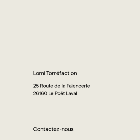
Lomi Torréfaction
25 Route de la Faïencerie
26160 Le Poët Laval
Contactez-nous