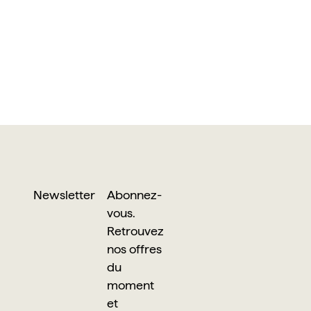
Newsletter
Abonnez-
vous.
Retrouvez
nos offres
du
moment
et