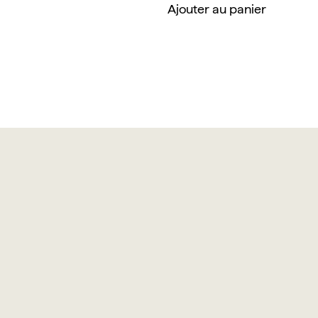
Ajouter au panier