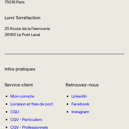
75018 Paris
Lomi Torréfaction
25 Route de la Faïencerie
26160 Le Poët Laval
Infos pratiques
Service client
Retrouvez-nous
Mon compte
LinkedIn
Livraison et frais de port
Facebook
CGU
Instagram
CGV - Particuliers
CGV - Professionnels