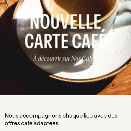
Nous accompagnons chaque lieu avec des
offres café adaptées.