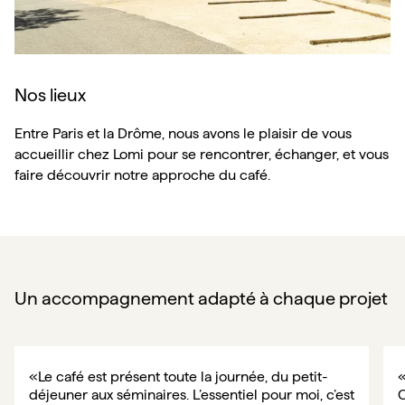
Nos lieux
Entre Paris et la Drôme, nous avons le plaisir de vous
accueillir chez Lomi pour se rencontrer, échanger, et vous
faire découvrir notre approche du café.
Un accompagnement adapté à chaque projet
«
Le café est présent toute la journée, du petit-
«
déjeuner aux séminaires. L’essentiel pour moi, c’est 
C