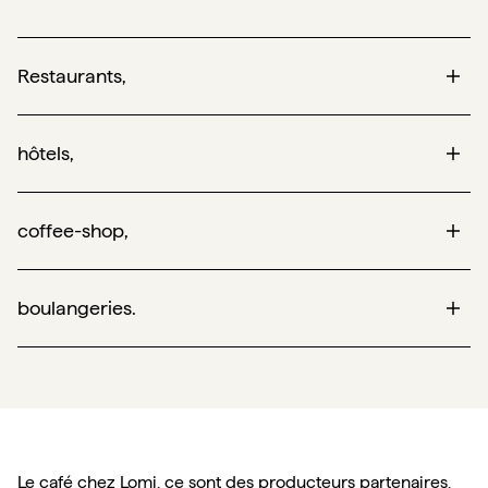
Restaurants,
hôtels,
coffee-shop,
boulangeries.
Le café chez Lomi, ce sont des producteurs partenaires, 