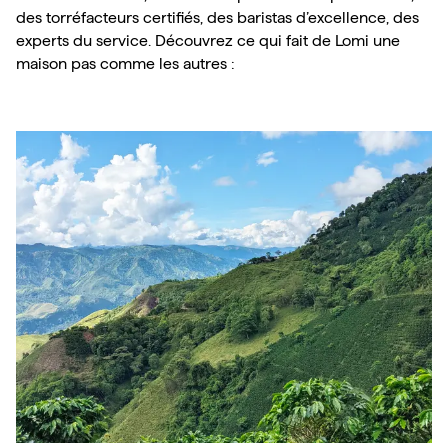
des torréfacteurs certifiés, des baristas d’excellence, des 
experts du service. Découvrez ce qui fait de Lomi une 
maison pas comme les autres :
Les parcelles Lomi