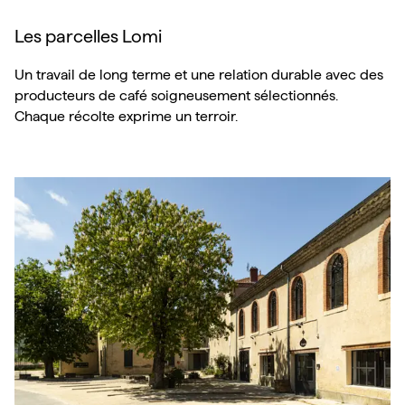
Les parcelles Lomi
Un travail de long terme et une relation durable avec des
producteurs de café soigneusement sélectionnés.
Chaque récolte exprime un terroir.
Nos lieux