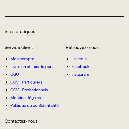
Infos pratiques
Service client
Retrouvez-nous
Mon compte
LinkedIn
Livraison et frais de port
Facebook
CGU
Instagram
CGV - Particuliers
CGV - Professionnels
Mentions légales
Politique de confidentialité
Contactez-nous