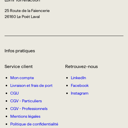
25 Route de la Faïencerie
26160 Le Poët Laval
Infos pratiques
Service client
Retrouvez-nous
Mon compte
LinkedIn
Livraison et frais de port
Facebook
CGU
Instagram
CGV - Particuliers
CGV - Professionnels
Mentions légales
Politique de confidentialité