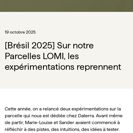
19 octobre 2025
[Brésil 2025] Sur notre
Parcelles LOMI, les
expérimentations reprennent
Cette année, on a relancé deux expérimentations sur la 
parcelle qui nous est dédiée chez Daterra. Avant même 
de partir, Marie-Louise et Sander avaient commencé à 
réfléchir à des pistes, des intuitions, des idées à tester. 