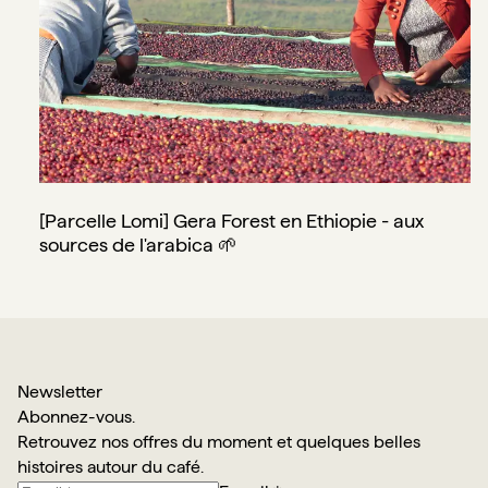
[Parcelle Lomi] Gera Forest en Ethiopie - aux
sources de l'arabica 🌱
Newsletter
Abonnez-vous.
Retrouvez nos offres du moment et quelques belles
histoires autour du café.