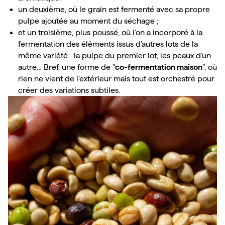
un deuxième, où le grain est fermenté avec sa propre 
pulpe ajoutée au moment du séchage ;
et un troisième, plus poussé, où l’on a incorporé à la 
fermentation des éléments issus d’autres lots de la 
même variété : la pulpe du premier lot, les peaux d’un 
autre… Bref, une forme de "
co-fermentation maison
", où 
rien ne vient de l’extérieur mais tout est orchestré pour 
créer des variations subtiles.