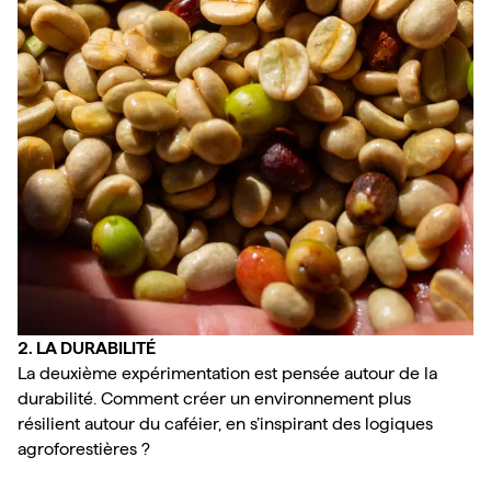
2. LA DURABILITÉ 
La deuxième expérimentation est pensée autour de la 
durabilité. Comment créer un environnement plus 
résilient autour du caféier, en s’inspirant des logiques 
agroforestières ? 
