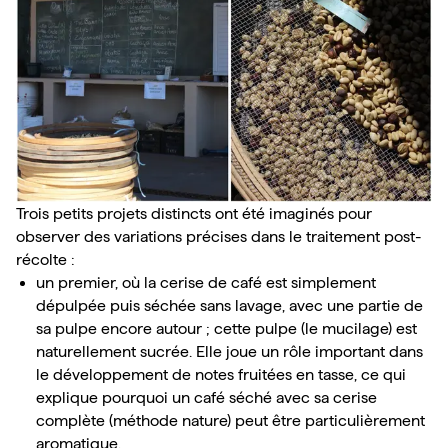
Trois petits projets distincts ont été imaginés pour 
observer des variations précises dans le traitement post-
récolte :
un premier, où la cerise de café est simplement 
dépulpée puis séchée sans lavage, avec une partie de 
sa pulpe encore autour ; cette pulpe (le mucilage) est 
naturellement sucrée. Elle joue un rôle important dans 
le développement de notes fruitées en tasse, ce qui 
explique pourquoi un café séché avec sa cerise 
complète (méthode nature) peut être particulièrement 
aromatique.