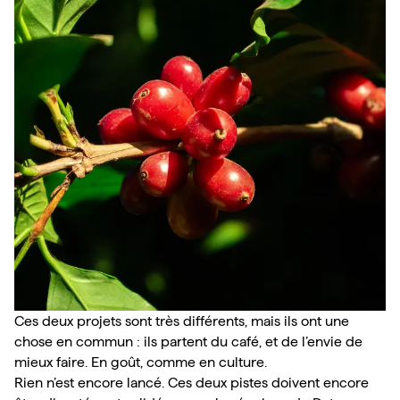
Ces deux projets sont très différents, mais ils ont une 
chose en commun : ils partent du café, et de l’envie de 
mieux faire. En goût, comme en culture.
Rien n’est encore lancé. Ces deux pistes doivent encore 