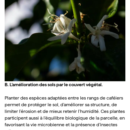
B. L’amélioration des sols par le couvert végétal.
Planter des espèces adaptées entre les rangs de caféiers 
permet de protéger le sol, d’améliorer sa structure, de 
limiter l’érosion et de mieux retenir l’humidité. Ces plantes 
participent aussi à l’équilibre biologique de la parcelle, en 
favorisant la vie microbienne et la présence d’insectes 