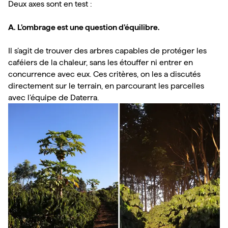
Deux axes sont en test :

A. L’ombrage est une question d’équilibre.
Il s’agit de trouver des arbres capables de protéger les 
caféiers de la chaleur, sans les étouffer ni entrer en 
concurrence avec eux. Ces critères, on les a discutés 
directement sur le terrain, en parcourant les parcelles 
avec l’équipe de Daterra.