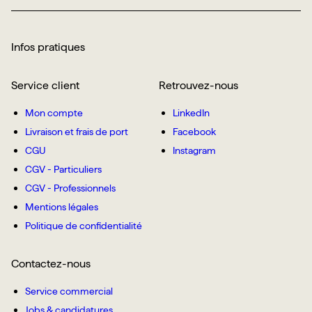
Infos pratiques
Service client
Retrouvez-nous
Mon compte
LinkedIn
Livraison et frais de port
Facebook
CGU
Instagram
CGV - Particuliers
CGV - Professionnels
Mentions légales
Politique de confidentialité
Contactez-nous
Service commercial
Jobs & candidatures