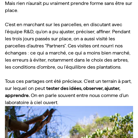
Mais rien n’aurait pu vraiment prendre forme sans être sur 
C’est en marchant sur les parcelles, en discutant avec 
l’équipe R&D, qu’on a pu ajuster, préciser, affiner. Pendant 
les trois jours passés sur place, on a aussi visité les 
parcelles d’autres "Partners". Ces visites ont nourri nos 
échanges : ce qui a marché, ce qui a moins bien marché, 
les erreurs à éviter, notamment dans le choix des arbres, 
les conditions d’ombre, ou l’équilibre des plantations. 

Tous ces partages ont été précieux. C’est un terrain à part, 
sur lequel on peut 
tester des idées, observer, ajuster, 
apprendre. 
On en parle souvent entre nous comme d’un 
laboratoire à ciel ouvert. 