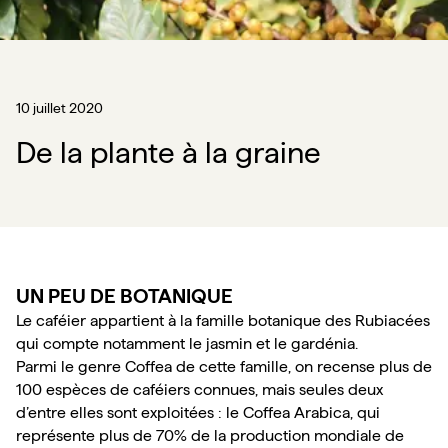
10 juillet 2020
De la plante à la graine
UN PEU DE BOTANIQUE 
Le caféier appartient à la famille botanique des Rubiacées 
qui compte notamment le jasmin et le gardénia. 
Parmi le genre Coffea de cette famille, on recense plus de 
100 espèces de caféiers connues, mais seules deux 
d’entre elles sont exploitées : le Coffea Arabica, qui 
représente plus de 70% de la production mondiale de 