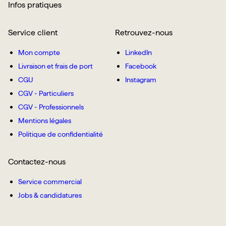
Infos pratiques
Service client
Retrouvez-nous
Mon compte
LinkedIn
Livraison et frais de port
Facebook
CGU
Instagram
CGV - Particuliers
CGV - Professionnels
Mentions légales
Politique de confidentialité
Contactez-nous
Service commercial
Jobs & candidatures