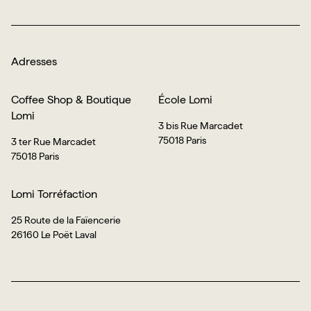
Adresses
Coffee Shop & Boutique
École Lomi
Lomi
3 bis Rue Marcadet
75018 Paris
3 ter Rue Marcadet
75018 Paris
Lomi Torréfaction
25 Route de la Faïencerie
26160 Le Poët Laval