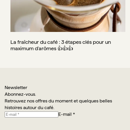
La fraîcheur du café : 3 étapes clés pour un
maximum d'arômes 👍👍👍
Newsletter
Abonnez-vous.
Retrouvez nos offres du moment et quelques belles
histoires autour du café.
E-mail *
Je m’abonne