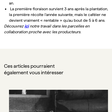
an.
 La première floraison survient 3 ans après la plantation, 
la première récolte l’année suivante, mais le caféier ne 
devient vraiment « rentable » qu’au bout de 5 à 6 ans.
Découvrez 
ici
 notre travail dans les parcelles en 
collaboration proche avec les producteurs.
Ces articles pourraient
également vous intéresser
ARABICA et ROBUSTA : quelles différences ?