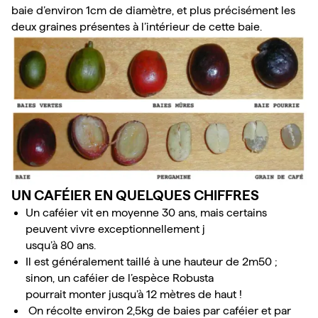
baie d’environ 1cm de diamètre, et plus précisément les 
deux graines présentes à l’intérieur de cette baie.
UN CAFÉIER EN QUELQUES CHIFFRES
Un caféier vit en moyenne 30 ans, mais certains 
peuvent vivre exceptionnellement j
usqu’à 80 ans.
Il est généralement taillé à une hauteur de 2m50 ; 
sinon, un caféier de l’espèce Robusta 
pourrait monter jusqu’à 12 mètres de haut !
 On récolte environ 2,5kg de baies par caféier et par 