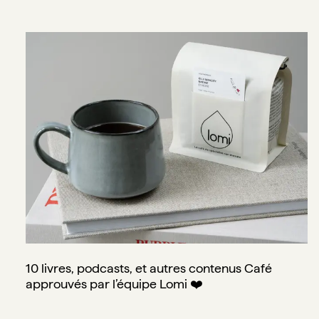
10 livres, podcasts, et autres contenus Café approuvés par
10 livres, podcasts, et autres contenus Café
approuvés par l’équipe Lomi ❤️