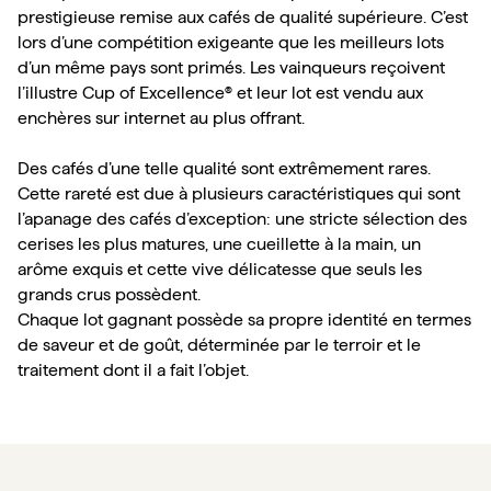
prestigieuse remise aux cafés de qualité supérieure. C’est 
lors d’une compétition exigeante que les meilleurs lots 
d’un même pays sont primés. Les vainqueurs reçoivent 
l’illustre Cup of Excellence® et leur lot est vendu aux 
enchères sur internet au plus offrant.

Des cafés d’une telle qualité sont extrêmement rares. 
Cette rareté est due à plusieurs caractéristiques qui sont 
l’apanage des cafés d’exception: une stricte sélection des 
cerises les plus matures, une cueillette à la main, un 
arôme exquis et cette vive délicatesse que seuls les 
grands crus possèdent.

Chaque lot gagnant possède sa propre identité en termes 
de saveur et de goût, déterminée par le terroir et le 
traitement dont il a fait l’objet.