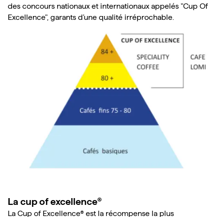
des concours nationaux et internationaux appelés "Cup Of 
Excellence", garants d’une qualité irréprochable.
La cup of excellence®
La Cup of Excellence® est la récompense la plus 