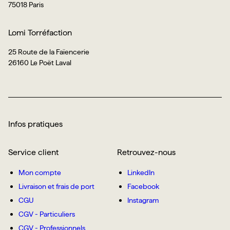
75018 Paris
Lomi Torréfaction
25 Route de la Faïencerie
26160 Le Poët Laval
Infos pratiques
Service client
Retrouvez-nous
Mon compte
LinkedIn
Livraison et frais de port
Facebook
CGU
Instagram
CGV - Particuliers
CGV - Professionnels