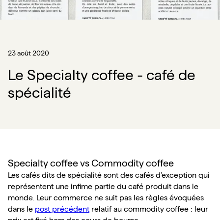
23 août 2020
Le Specialty coffee - café de
spécialité
Specialty coffee vs Commodity coffee
Les cafés dits de spécialité sont des cafés d’exception qui 
représentent une infime partie du café produit dans le 
monde. Leur commerce ne suit pas les règles évoquées 
dans le 
post précédent
 relatif au commodity coffee : leur 