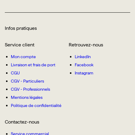
Infos pratiques
Service client
Retrouvez-nous
Mon compte
LinkedIn
Livraison et frais de port
Facebook
CGU
Instagram
CGV - Particuliers
CGV - Professionnels
Mentions légales
Politique de confidentialité
Contactez-nous
Service commercial