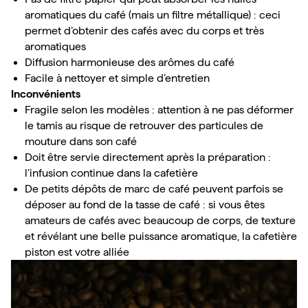
aromatiques du café (mais un filtre métallique) : ceci 
permet d’obtenir des cafés avec du corps et très 
aromatiques
Diffusion harmonieuse des arômes du café
Facile à nettoyer et simple d’entretien
Inconvénients
Fragile selon les modèles : attention à ne pas déformer 
le tamis au risque de retrouver des particules de 
mouture dans son café
Doit être servie directement après la préparation : 
l’infusion continue dans la cafetière
De petits dépôts de marc de café peuvent parfois se 
déposer au fond de la tasse de café : si vous êtes 
amateurs de cafés avec beaucoup de corps, de texture 
et révélant une belle puissance aromatique, la cafetière 
piston est votre alliée