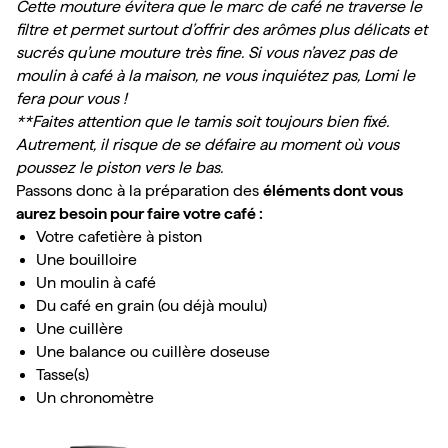
Cette mouture évitera que le marc de café ne traverse le 
filtre et permet surtout d’offrir des arômes plus délicats et 
sucrés qu’une mouture très fine. Si vous n’avez pas de 
moulin à café à la maison, ne vous inquiétez pas, Lomi le 
fera pour vous !
**Faites attention que le tamis soit toujours bien fixé. 
Autrement, il risque de se défaire au moment où vous 
poussez le piston vers le bas.
Passons donc à la préparation des 
éléments dont vous 
aurez besoin pour faire votre café :
Votre cafetière à piston
Une bouilloire
Un moulin à café
Du café en grain (ou déjà moulu)
Une cuillère
Une balance ou cuillère doseuse
Tasse(s)
Un chronomètre