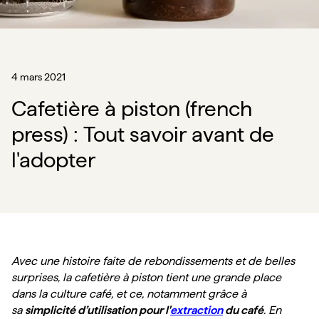
4 mars 2021
Cafetière à piston (french
press) : Tout savoir avant de
l'adopter
Avec une histoire faite de rebondissements et de belles 
surprises, la cafetière à piston tient une grande place 
dans la culture café, et ce, notamment grâce à 
sa 
simplicité d’utilisation pour l'
extraction
 du café
. En 