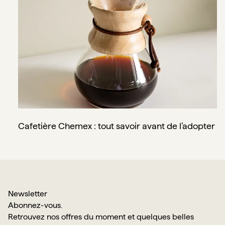
Cafetière Chemex : tout savoir avant de l’adopter
Newsletter
Abonnez-vous.
Retrouvez nos offres du moment et quelques belles