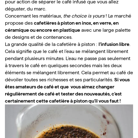
pour action de séparer le café infusé que vous allez 
déguster, du marc.
Concernant les matériaux, 
the choice is yours
 ! Le marché 
propose des 
cafetières à piston en inox, en verre, en 
céramique ou encore en plastique
 avec une large palette 
de designs et de contenances.
La grande qualité de la cafetière à piston : 
l’infusion libre
. 
Cela signifie que le café et l’eau se mélangent librement 
pendant plusieurs minutes. L’eau ne passe pas seulement 
à travers le café en quelques secondes mais les deux 
éléments se mélangent librement. Cela permet au café de 
dévoiler toutes ses richesses et ses particularités. 
Si vous 
êtes amateurs de café et que  vous aimez changer 
régulièrement de café et tester des nouveautés, c’est 
certainement cette cafetière à piston qu’il vous faut !