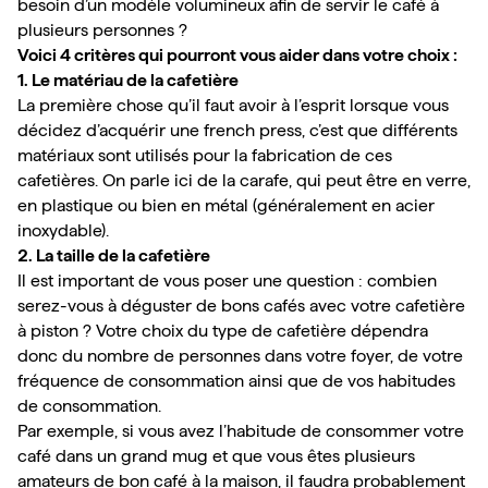
besoin d’un modèle volumineux afin de servir le café à 
plusieurs personnes ?
Voici 4 critères qui pourront vous aider dans votre choix :
1. Le matériau de la cafetière
La première chose qu’il faut avoir à l’esprit lorsque vous 
décidez d’acquérir une french press, c’est que différents 
matériaux sont utilisés pour la fabrication de ces 
cafetières. On parle ici de la carafe, qui peut être en verre, 
en plastique ou bien en métal (généralement en acier 
inoxydable).
2. La taille de la cafetière
Il est important de vous poser une question : combien 
serez-vous à déguster de bons cafés avec votre cafetière 
à piston ? Votre choix du type de cafetière dépendra 
donc du nombre de personnes dans votre foyer, de votre 
fréquence de consommation ainsi que de vos habitudes 
de consommation.
Par exemple, si vous avez l’habitude de consommer votre 
café dans un grand mug et que vous êtes plusieurs 
amateurs de bon café à la maison, il faudra probablement 