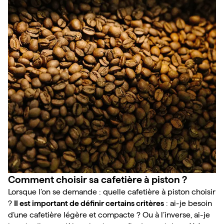
Comment choisir sa cafetière à piston ?
Lorsque l’on se demande : quelle cafetière à piston choisir 
? 
Il est important de définir certains critères
 : ai-je besoin 
d’une cafetière légère et compacte ? Ou à l’inverse, ai-je 