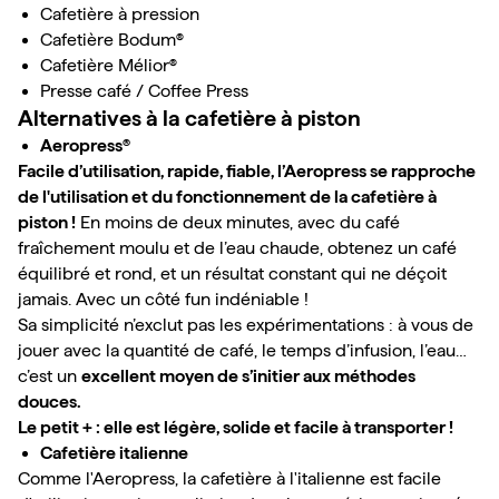
Cafetière à pression
Cafetière Bodum®
Cafetière Mélior®
Presse café / Coffee Press
Alternatives à la cafetière à piston
Aeropress®
Facile d’utilisation, rapide, fiable, l’Aeropress se rapproche 
de l'utilisation et du fonctionnement de la cafetière à 
piston !
 En moins de deux minutes, avec du café 
fraîchement moulu et de l’eau chaude, obtenez un café 
équilibré et rond, et un résultat constant qui ne déçoit 
jamais. Avec un côté fun indéniable !

Sa simplicité n’exclut pas les expérimentations : à vous de 
jouer avec la quantité de café, le temps d’infusion, l’eau… 
c’est un 
excellent moyen de s’initier aux méthodes 
douces.
Le petit + : elle est légère, solide et facile à transporter !
Cafetière italienne
Comme l'Aeropress, la cafetière à l'italienne est facile 