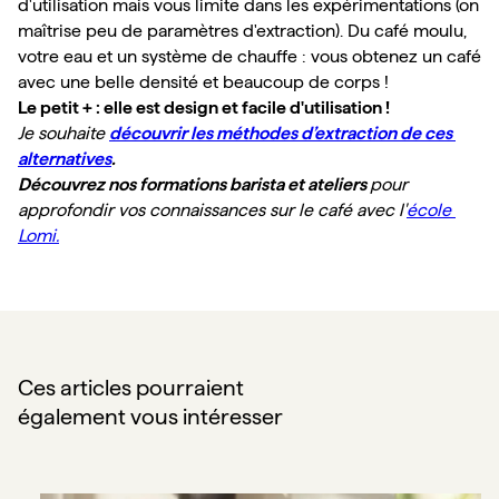
d'utilisation mais vous limite dans les expérimentations (on 
maîtrise peu de paramètres d'extraction). Du café moulu, 
votre eau et un système de chauffe : vous obtenez un café 
avec une belle densité et beaucoup de corps !
Le petit + : elle est design et facile d'utilisation !
Je souhaite 
découvrir les méthodes d’extraction de ces 
alternatives
.
Découvrez nos formations barista et ateliers 
pour 
approfondir vos connaissances sur le café avec l'
école 
Lomi.
Ces articles pourraient
également vous intéresser