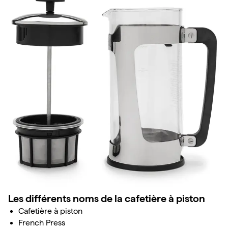
Les différents noms de la cafetière à piston
Cafetière à piston
French Press