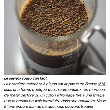
Le saviez-vous / fun fact
La première cafetière à piston est apparue en France 🇫🇷 
sous une forme quelque peu... rudimentaire : un morceau 
de métal perforé ou un coton à fromage fixé à une tringle 
que le barista pouvait introduire dans une bouilloire. Nous 
étions encore loin de ce que nous pouvons trouver 