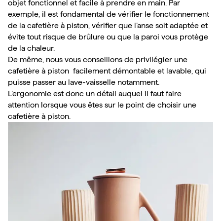
objet fonctionnel et facile à prendre en main. Par 
exemple, il est fondamental de vérifier le fonctionnement 
de la cafetière à piston, vérifier que l’anse soit adaptée et 
évite tout risque de brûlure ou que la paroi vous protège 
de la chaleur. ​​
De même, nous vous conseillons de privilégier une 
cafetière à piston  facilement démontable et lavable, qui 
puisse passer au lave-vaisselle notamment.
L’ergonomie est donc un détail auquel il faut faire 
attention lorsque vous êtes sur le point de choisir une 
cafetière à piston.