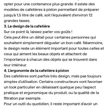
opter pour une contenance plus grande. Il existe des 
modèles de cafetières à piston permettant de préparer 
jusqu'à 1,5 litre de café, soit l’équivalent d'environ 12 
grandes tasses.
3. Le design de la cafetière
Sur ce point là, laissez parler vos goûts !
Cela peut être un détail pour certaines personnes qui 
souhaitent simplement déguster un bon café. Néanmoins, 
le design reste un élément important pour toutes celles et 
ceux qui aiment les beaux objets et attachent de 
l’importance à chacun des objets qui se trouvent dans 
leur intérieur.
4. L’ergonomie de la cafetière à piston
Des cafetières sont parfois très design, mais pas toujours 
simples d’utilisation. Certains constructeurs vont favoriser 
un look particulier en délaissant quelque peu l’aspect 
pratique et ergonomique du produit, ou la qualité de la 
filtration par exemple.
Pour un outil du quotidien, il reste important d’avoir un 